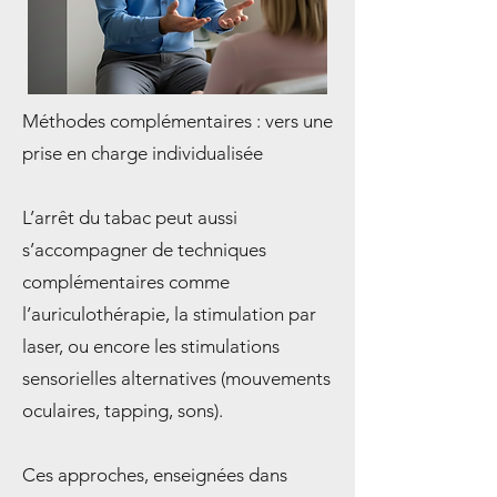
Méthodes complémentaires : vers une
prise en charge individualisée
L’arrêt du tabac peut aussi
s’accompagner de techniques
complémentaires comme
l’auriculothérapie, la stimulation par
laser, ou encore les stimulations
sensorielles alternatives (mouvements
oculaires, tapping, sons).
Ces approches, enseignées dans