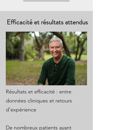
Efficacité et résultats attendus
Résultats et efficacité : entre
données cliniques et retours
d’expérience
De nombreux patients ayant