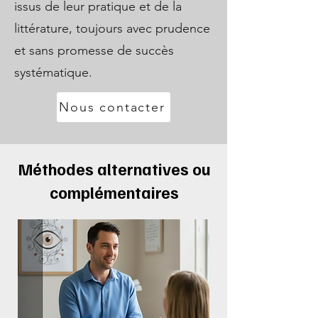
issus de leur pratique et de la
littérature, toujours avec prudence
et sans promesse de succès
systématique.
Nous contacter
Méthodes alternatives ou
complémentaires