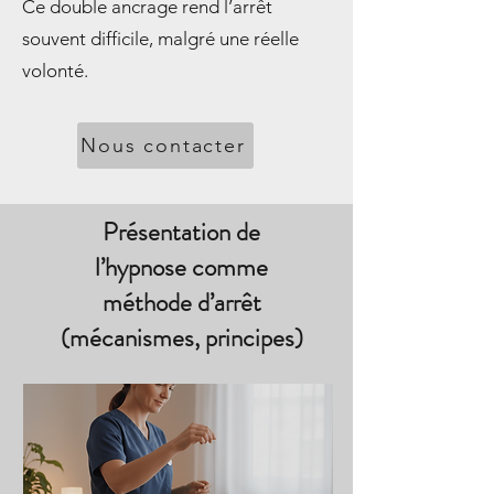
Ce double ancrage rend l’arrêt
souvent difficile, malgré une réelle
volonté.
Nous contacter
Présentation de
l’hypnose comme
méthode d’arrêt
(mécanismes, principes)