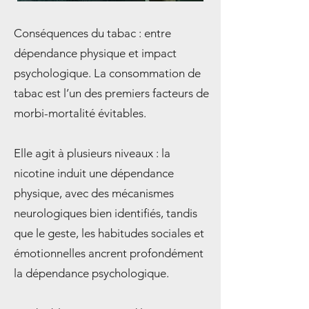
Conséquences du tabac : entre
dépendance physique et impact
psychologique. La consommation de
tabac est l’un des premiers facteurs de
morbi-mortalité évitables.
Elle agit à plusieurs niveaux : la
nicotine induit une dépendance
physique, avec des mécanismes
neurologiques bien identifiés, tandis
que le geste, les habitudes sociales et
émotionnelles ancrent profondément
la dépendance psychologique.