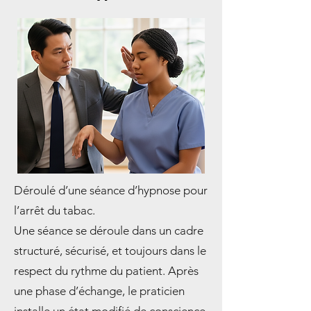
Déroulé d’une séance d’hypnose pour
l’arrêt du tabac.
Une séance se déroule dans un cadre
structuré, sécurisé, et toujours dans le
respect du rythme du patient. Après
une phase d’échange, le praticien