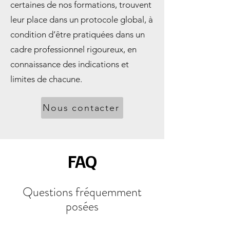
certaines de nos formations, trouvent
leur place dans un protocole global, à
condition d’être pratiquées dans un
cadre professionnel rigoureux, en
connaissance des indications et
limites de chacune.
Nous contacter
FAQ
Questions fréquemment
posées