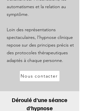
automatismes et la relation au
symptôme.
Loin des représentations
spectaculaires, l’hypnose clinique
repose sur des principes précis et
des protocoles thérapeutiques
adaptés à chaque personne.
Nous contacter
Déroulé d’une séance
d’hypnose