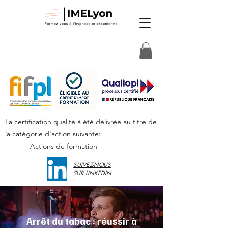
La certification qualité à été délivrée au titre de
la catégorie d'action suivante:
- Actions de formation
SUIVEZ-NOUS
SUR LINKEDIN
Arrêt du tabac : réussir à