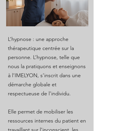
L’hypnose : une approche
thérapeutique centrée sur la
personne. L’hypnose, telle que
nous la pratiquons et enseignons
à l’IMELYON, s’inscrit dans une
démarche globale et
respectueuse de l’individu.
Elle permet de mobiliser les
ressources internes du patient en
travaillant sur l’inconscient, les