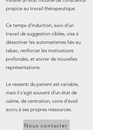
installe un état modifié de conscience
propice au travail thérapeutique.
Ce temps d’induction, suivi d’un
travail de suggestion ciblée, vise à
désactiver les automatismes liés au
tabac, renforcer les motivations
profondes, et ancrer de nouvelles
représentations.
Le ressenti du patient est variable,
mais il s’agit souvent d’un état de
calme, de centration, voire d’éveil
accru à ses propres ressources.
Nous contacter