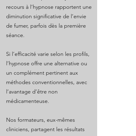
recours à l’hypnose rapportent une
diminution significative de l’envie
de fumer, parfois dès la première
séance.
Si l’efficacité varie selon les profils,
l’hypnose offre une alternative ou
un complément pertinent aux
méthodes conventionnelles, avec
l’avantage d’être non
médicamenteuse.
Nos formateurs, eux-mêmes
cliniciens, partagent les résultats