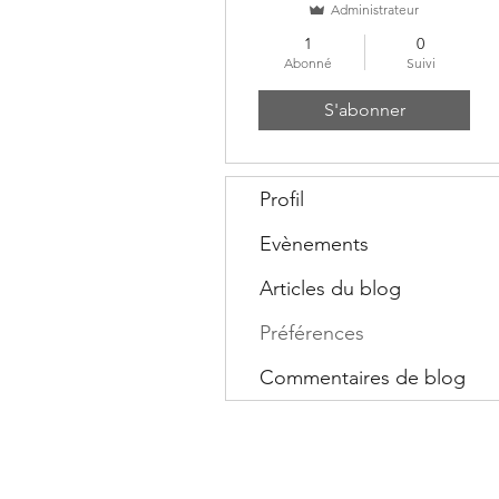
Administrateur
1
0
Abonné
Suivi
S'abonner
Profil
Evènements
Articles du blog
Préférences
Commentaires de blog