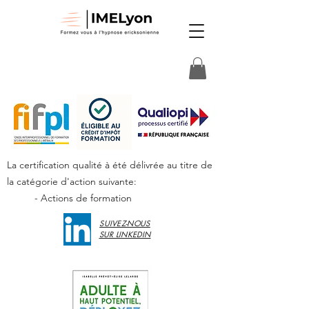
La certification qualité à été délivrée au titre de
la catégorie d'action suivante:
- Actions de formation
SUIVEZ-NOUS
SUR LINKEDIN