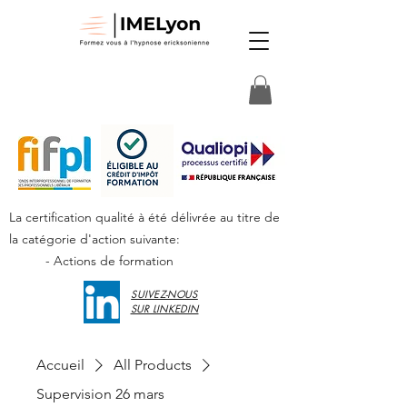
La certification qualité à été délivrée au titre de
la catégorie d'action suivante:
- Actions de formation
SUIVEZ-NOUS
SUR LINKEDIN
Accueil
All Products
Supervision 26 mars