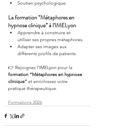
Soutien psychologique.
La formation “Métaphores en 
hypnose clinique” à l’IMELyon
Apprendre à construire et 
utiliser ses propres métaphores.
Adapter ses images aux 
différents profils de patients.
👉 Rejoignez l’IMELyon pour la 
formation “Métaphores en hypnose 
clinique”
 et enrichissez votre 
pratique thérapeutique.
Formations 2026