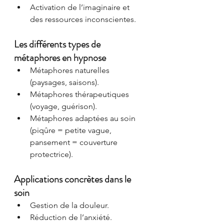
Activation de l’imaginaire et 
des ressources inconscientes.
Les différents types de 
métaphores en hypnose
Métaphores naturelles 
(paysages, saisons).
Métaphores thérapeutiques 
(voyage, guérison).
Métaphores adaptées au soin 
(piqûre = petite vague, 
pansement = couverture 
protectrice).
Applications concrètes dans le 
soin
Gestion de la douleur.
Réduction de l’anxiété.