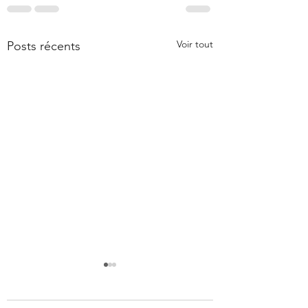
Voir tout
Posts récents