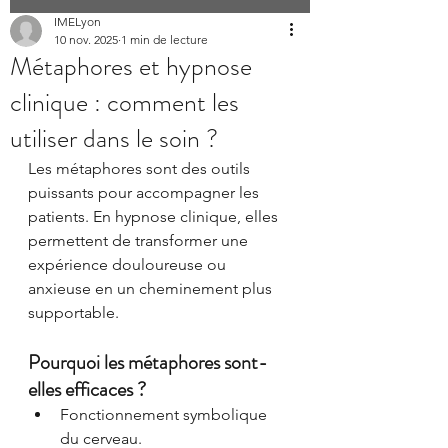
IMELyon
10 nov. 2025
1 min de lecture
Métaphores et hypnose
clinique : comment les
utiliser dans le soin ?
Les métaphores sont des outils 
puissants pour accompagner les 
patients. En hypnose clinique, elles 
permettent de transformer une 
expérience douloureuse ou 
anxieuse en un cheminement plus 
supportable.
Pourquoi les métaphores sont-
elles efficaces ?
Fonctionnement symbolique 
du cerveau.