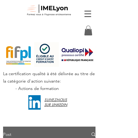
La certification qualité à été délivrée au titre de
la catégorie d'action suivante:
- Actions de formation
SUIVEZ-NOUS
SUR LINKEDIN
Post