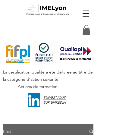
La certification qualité à été délivrée au titre de
la catégorie d'action suivante:
- Actions de formation
SUIVEZ-NOUS
SUR LINKEDIN
Post