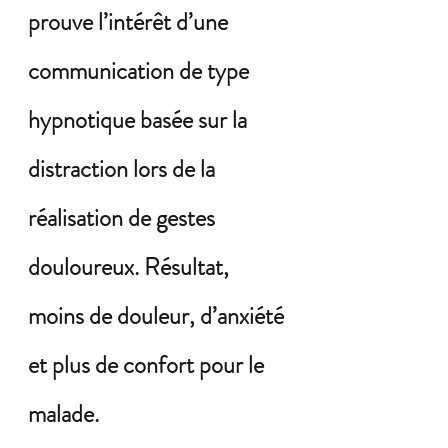
prouve l’intérêt d’une 
communication de type 
hypnotique basée sur la 
distraction lors de la 
réalisation de gestes 
douloureux. Résultat, 
moins de douleur, d’anxiété 
et plus de confort pour le 
malade.