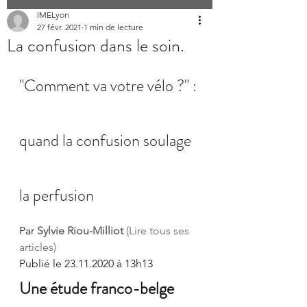
IMELyon
27 févr. 2021
1 min de lecture
La confusion dans le soin.
"Comment va votre vélo ?" : 
quand la confusion soulage 
la perfusion
Par 
Sylvie Riou-Milliot
 (Lire tous ses 
articles)
Publié le 23.11.2020 à 13h13
Une étude franco-belge 