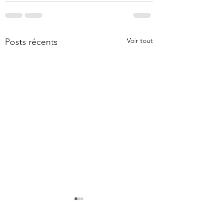
Voir tout
Posts récents