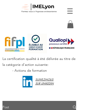
La certification qualité à été délivrée au titre de
la catégorie d'action suivante:
- Actions de formation
SUIVEZ-NOUS
SUR LINKEDIN
Post