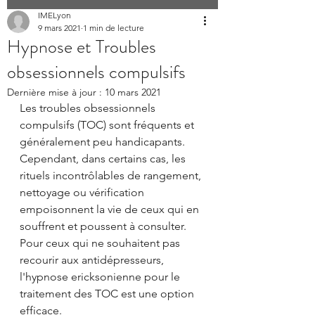
IMELyon
9 mars 2021
1 min de lecture
Hypnose et Troubles
obsessionnels compulsifs
Dernière mise à jour :
10 mars 2021
Les troubles obsessionnels 
compulsifs (TOC) sont fréquents et 
généralement peu handicapants. 
Cependant, dans certains cas, les 
rituels incontrôlables de rangement, 
nettoyage ou vérification 
empoisonnent la vie de ceux qui en 
souffrent et poussent à consulter. 
Pour ceux qui ne souhaitent pas 
recourir aux antidépresseurs, 
l'hypnose ericksonienne pour le 
traitement des TOC est une option 
efficace.