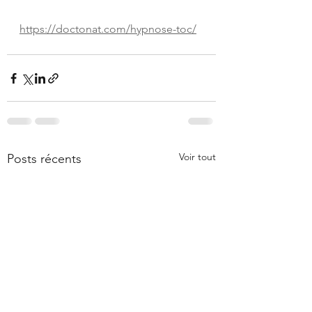
https://doctonat.com/hypnose-toc/
Voir tout
Posts récents