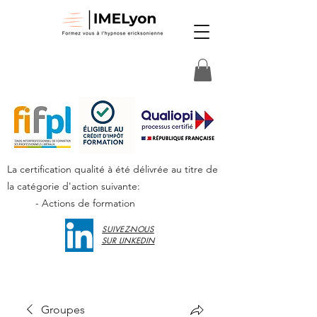
La certification qualité à été délivrée au titre de
la catégorie d'action suivante:
- Actions de formation
SUIVEZ-NOUS
SUR LINKEDIN
Groupes