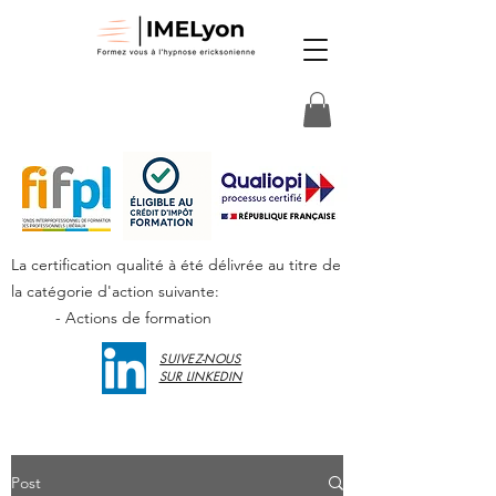
La certification qualité à été délivrée au titre de
la catégorie d'action suivante:
- Actions de formation
SUIVEZ-NOUS
SUR LINKEDIN
Post