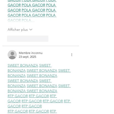
GACOR
POLA GACOR
POLA 
GACOR
POLA GACOR
POLA 
GACOR
POLA GACOR
POLA 
GACOR
POLA GACOR
POLA 
GACOR
POLA…
Afficher plus
J'aime
Répondre
Membre inconnu
23 sept. 2025
SWEET BONANZA
SWEET 
BONANZA
SWEET BONANZA
SWEET 
BONANZA
SWEET BONANZA
SWEET BONANZA
SWEET 
BONANZA
SWEET BONANZA
SWEET 
BONANZA 
SWEET BONANZA
RTP GACOR
RTP GACOR
RTP 
GACOR
RTP GACOR
RTP GACOR
RTP 
GACOR
RTP GACOR
RTP GACOR
RTP GACOR
RTP 