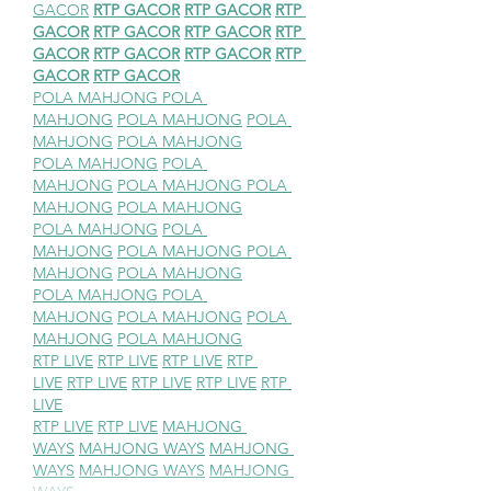
GACOR
RTP GACOR
RTP GACOR
RTP 
GACOR
RTP GACOR
RTP GACOR
RTP 
GACOR
RTP GACOR
RTP GACOR
RTP 
GACOR
RTP GACOR
POLA MAHJONG 
POLA 
MAHJONG
POLA MAHJONG
POLA 
MAHJONG
POLA MAHJONG
POLA MAHJONG
POLA 
MAHJONG
POLA MAHJONG 
POLA 
MAHJONG
POLA MAHJONG
POLA MAHJONG
POLA 
MAHJONG
POLA MAHJONG 
POLA 
MAHJONG
POLA MAHJONG
POLA MAHJONG 
POLA 
MAHJONG
POLA MAHJONG
POLA 
MAHJONG
POLA MAHJONG
RTP LIVE
RTP LIVE
RTP LIVE
RTP 
LIVE
RTP LIVE
RTP LIVE
RTP LIVE
RTP 
LIVE
RTP LIVE
RTP LIVE
MAHJONG 
WAYS
MAHJONG WAYS
MAHJONG 
WAYS
MAHJONG WAYS
MAHJONG 